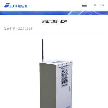
EN
中
JJR捷佳润
无线共享用水桩
发布时间：2024-11-14