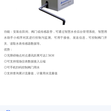
功能：安装在田间、阀门或传感器旁，可通过智慧水价后台管理系统、智慧用
水助手小程序对其进行控制与监测。可用于接收、发送信息，可控制阀门开
关、读取水表传感器数据等。
优势：
◎无障碍物点对点通讯距离可达2.5KM
◎可支持现场仪表数据接入云端
◎可手机扫码控制阀门用水
◎支持查询累计流量值，计量用水流量值