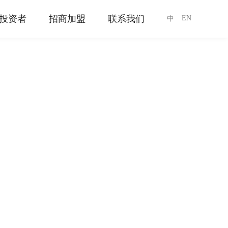
投资者
招商加盟
联系我们
EN
中