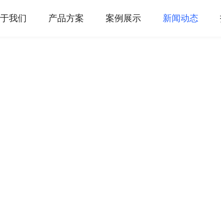
于我们
产品方案
案例展示
新闻动态