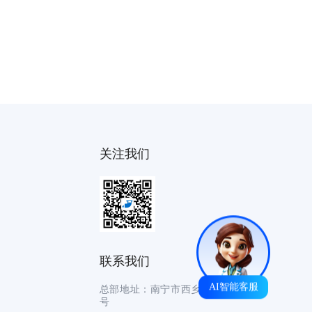
关注我们
联系我们
AI智能客服
总部地址：南宁市西乡塘区永林路90
号